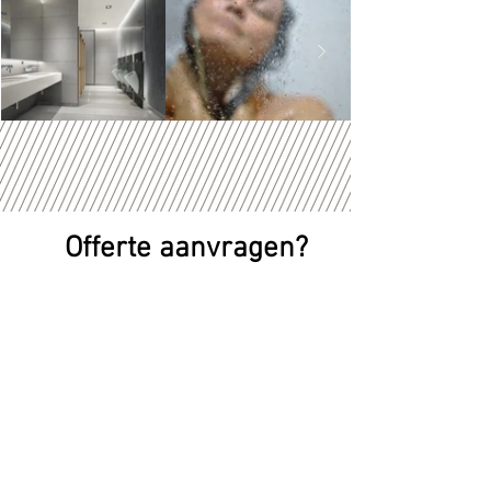
Offerte aanvragen?
Contact