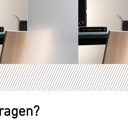
vragen?