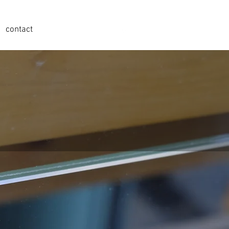
contact