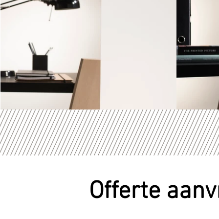
Offerte aan