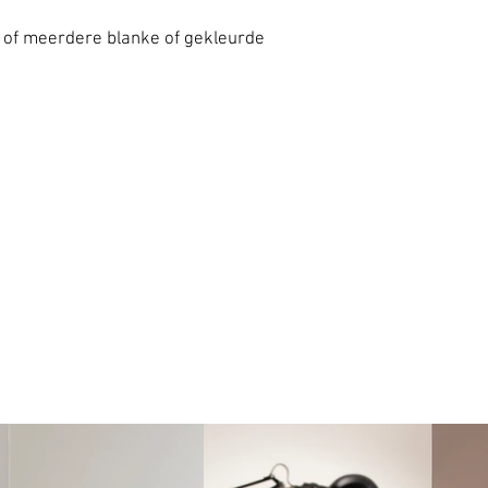
n of meerdere blanke of gekleurde