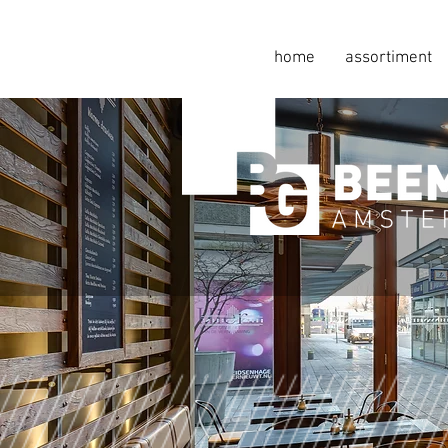
home
assortiment