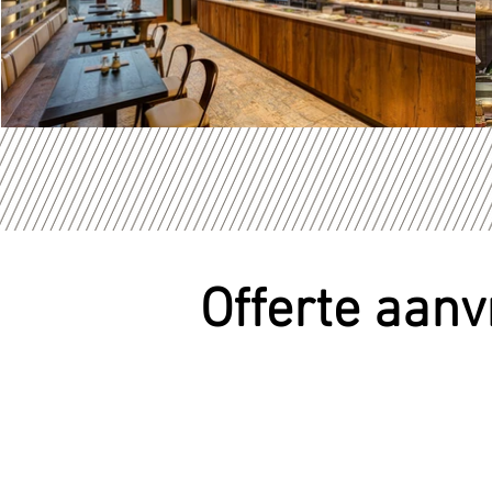
Offerte aan
Contact