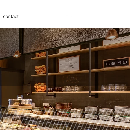
contact